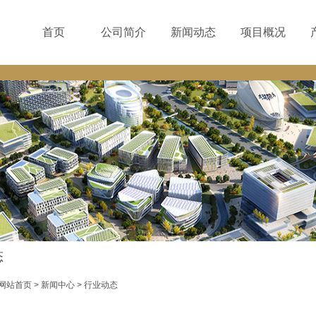
首页
公司简介
新闻动态
项目概况
菜单名称
态
网站首页
>
新闻中心
>
行业动态