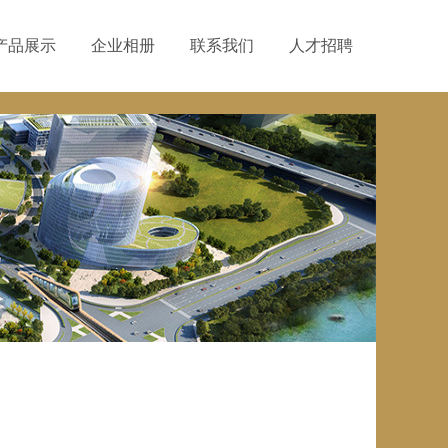
产品展示
企业相册
联系我们
人才招聘