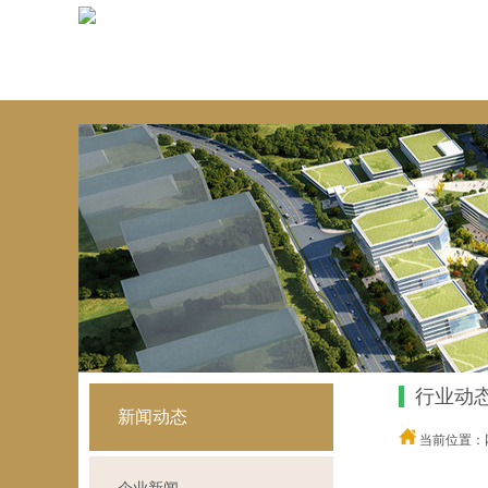
行业动
新闻动态
当前位置：