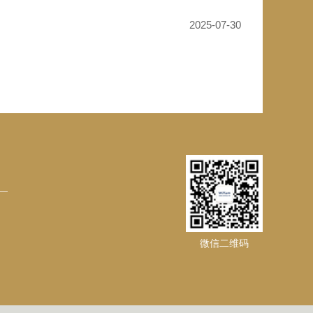
2025-07-30
微信二维码