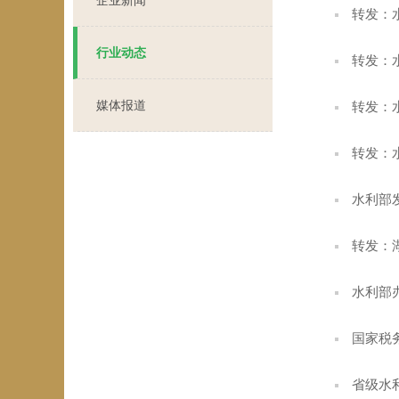
企业新闻
转发：
行业动态
转发：
媒体报道
转发：
转发：
水利部
转发：
水利部
国家税
省级水