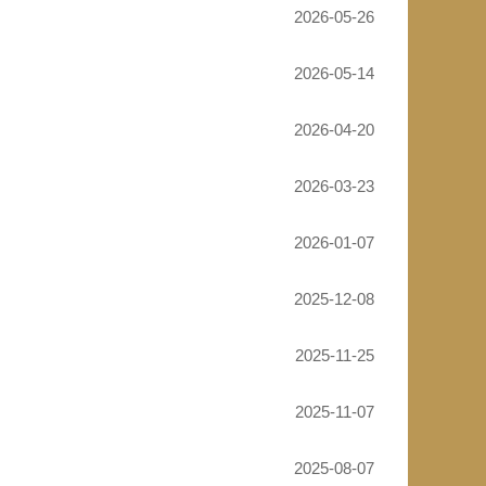
2026-05-26
2026-05-14
2026-04-20
2026-03-23
2026-01-07
2025-12-08
2025-11-25
2025-11-07
2025-08-07